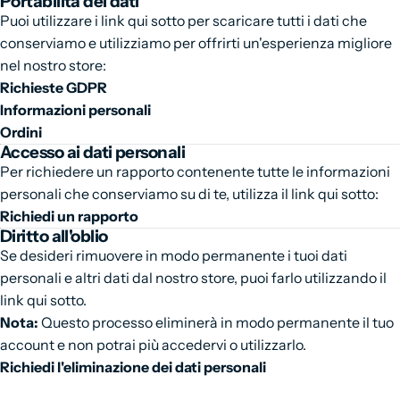
Portabilità dei dati
Puoi utilizzare i link qui sotto per scaricare tutti i dati che
conserviamo e utilizziamo per offrirti un'esperienza migliore
nel nostro store:
Richieste GDPR
Informazioni personali
Ordini
Accesso ai dati personali
Per richiedere un rapporto contenente tutte le informazioni
personali che conserviamo su di te, utilizza il link qui sotto:
Richiedi un rapporto
Diritto all'oblio
Se desideri rimuovere in modo permanente i tuoi dati
personali e altri dati dal nostro store, puoi farlo utilizzando il
link qui sotto.
Nota:
Questo processo eliminerà in modo permanente il tuo
account e non potrai più accedervi o utilizzarlo.
Richiedi l'eliminazione dei dati personali